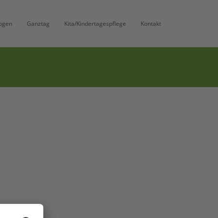
ogen
Ganztag
Kita/Kindertagespflege
Kontakt