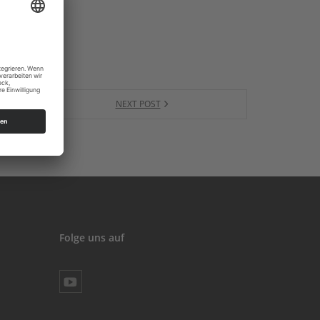
NEXT POST
Folge uns auf