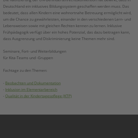
Deutschland ein inklusives Bildungssystem geschaffen werden muss. Das
bedeutet, dass allen Kindern eine wohnortnahe Betreuung ermöglicht wird,
um die Chance zu gewährleisten, einander in den verschiedenen Lern- und
Lebensweisen sowie mit gleichen Rechten kennen zu lernen. Inklusive
Frühpädagogik verfügt über ein hohes Potenzial, das dazu beitragen kann,
dass Ausgrenzung und Diskriminierung keine Themen mehr sind.
Seminare, Fort- und Weiterbildungen
für Kita-Teams und -Gruppen
Fachtage zu den Themen:
-
Beobachten und Dokumentation
-
Inklusion im Elementarbereich
-
Qualität in der Kindertagespflege (KTP)