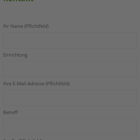
Ihr Name (Pflichtfeld)
Einrichtung
Ihre E-Mail-Adresse (Pflichtfeld)
Betreff