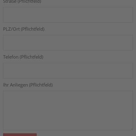
Straße (Pflichtfeld)
PLZ/Ort (Pflichtfeld)
Telefon (Pflichtfeld)
Ihr Anliegen (Pflichtfeld)