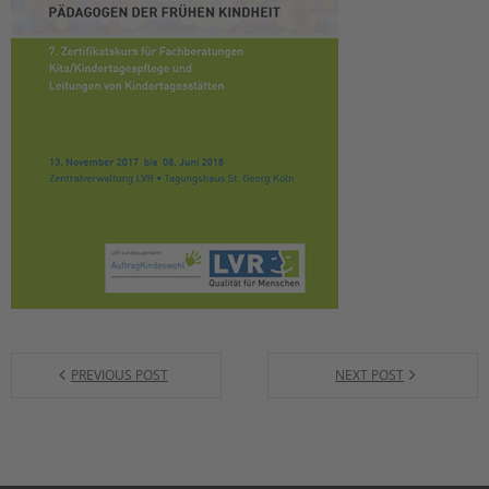
PREVIOUS POST
NEXT POST