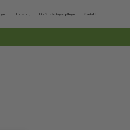
ogen
Ganztag
Kita/Kindertagespflege
Kontakt