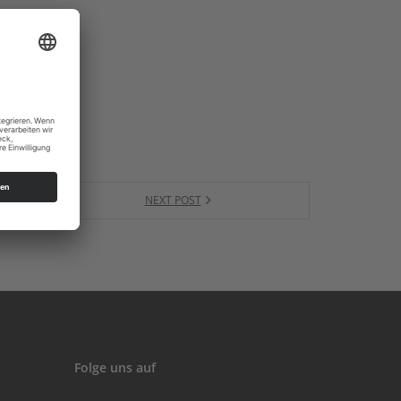
NEXT POST
Folge uns auf