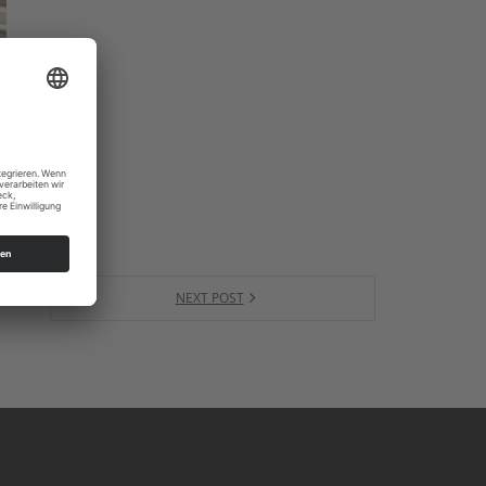
NEXT POST