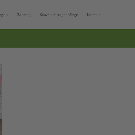
ogen
Ganztag
Kita/Kindertagespflege
Kontakt