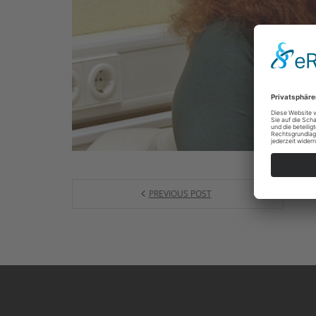
PREVIOUS POST