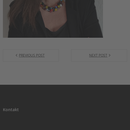
PREVIOUS POST
NEXT POST
Kontakt